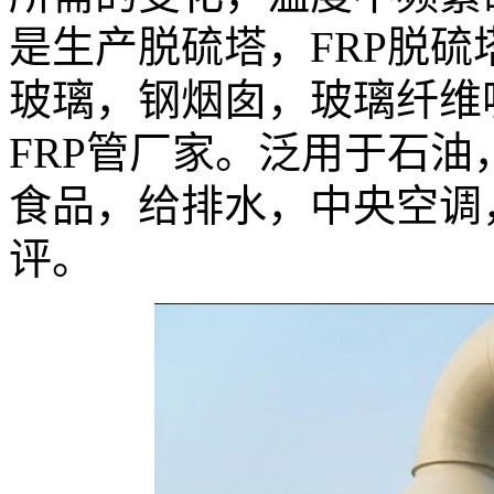
是生产脱硫塔，FRP脱硫
玻璃，钢烟囱，玻璃纤维
FRP管厂家。泛用于石
食品，给排水，中央空调
评。