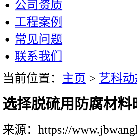
公司资质
工程案例
常见问题
联系我们
当前位置：
主页
>
艺科动
选择脱硫用防腐材料
来源：https://www.jbwang