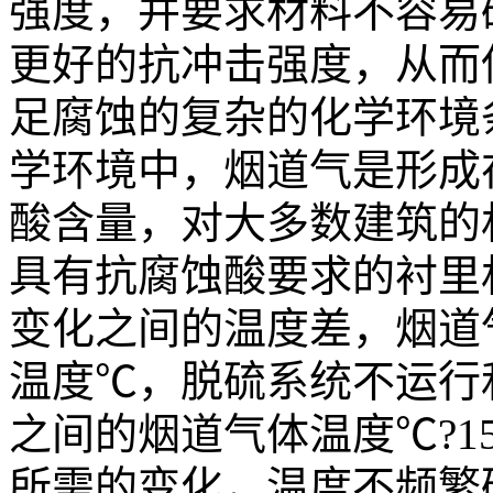
强度，并要求材料不容易
更好的抗冲击强度，从而
足腐蚀的复杂的化学环境
学环境中，烟道气是形成
酸含量，对大多数建筑的
具有抗腐蚀酸要求的衬里材
变化之间的温度差，烟道气
温度℃，脱硫系统不运行
之间的烟道气体温度℃?1
所需的变化，温度不频繁