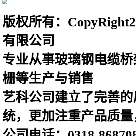
版权所有：CopyRigh
有限公司
专业从事玻璃钢电缆桥
栅等生产与销售
艺科公司建立了完善的
统，更加注重产品质量
公司电话：0318-868708