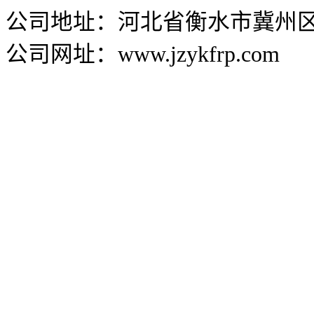
公司地址：河北省衡水市冀州区兴
公司网址：www.jzykfrp.com