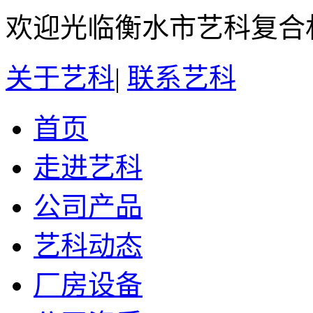
欢迎光临衡水市艺科复合
关于艺科
|
联系艺科
首页
走进艺科
公司产品
艺科动态
厂房设备