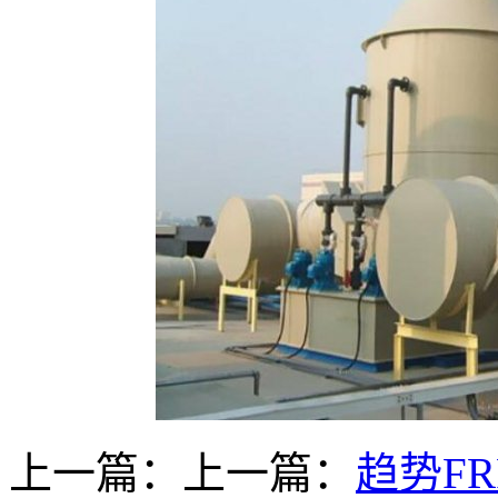
上一篇：上一篇：
趋势F