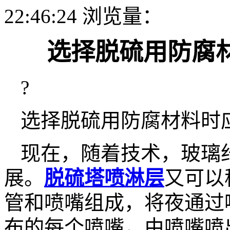
22:46:24 浏览量：
选择脱硫用防腐
?
选择脱硫用防腐材料时
现在，随着技术，玻璃
展。
脱硫塔喷淋层
又可以
管和喷嘴组成，将夜通过
布的每个喷嘴，由喷嘴喷