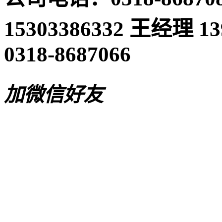
15303386332 王经理 
0318-8687066
加微信好友