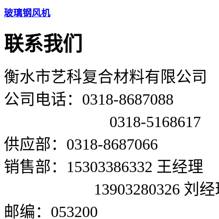
玻璃钢风机
联系我们
衡水市艺科复合材料有限公司
公司电话：0318-8687088
0318-5168617
供应部：0318-8687066
销售部：15303386332 王经理
13903280326 刘经
邮编：053200