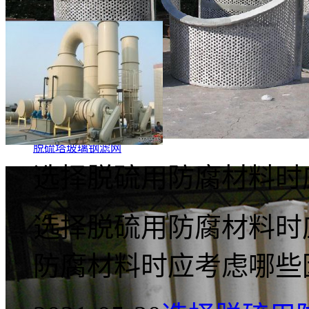
脱硫塔玻璃钢滤网
选择脱硫用防腐材料时
选择脱硫用防腐材料时应
防腐材料时应考虑哪些