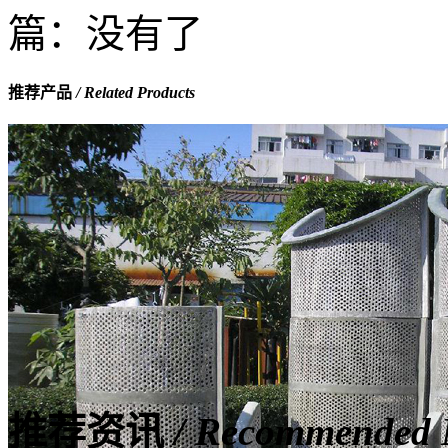
篇：没有了
推荐产品
/ Related Products
推荐资讯
/ Recommended