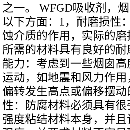
之一。 WFGD吸收剂，
以下方面：1，耐磨损性
蚀介质的作用，实际的磨
所需的材料具有良好的耐磨
能力：考虑到一些烟囱高
运动，如地震和风力作用
偏转发生高点或偏移摆动
性：防腐材料必须具有很
强度粘结材料本身，并且